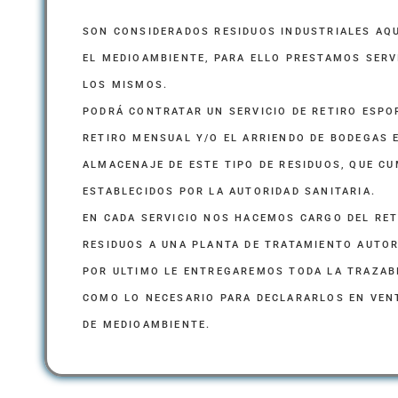
SON CONSIDERADOS RESIDUOS INDUSTRIALES AQU
EL MEDIOAMBIENTE, PARA ELLO PRESTAMOS SERV
LOS MISMOS.
PODRÁ CONTRATAR UN SERVICIO DE RETIRO ESPOR
RETIRO MENSUAL Y/O EL ARRIENDO DE BODEGAS 
ALMACENAJE DE ESTE TIPO DE RESIDUOS, QUE C
ESTABLECIDOS POR LA AUTORIDAD SANITARIA.
EN CADA SERVICIO NOS HACEMOS CARGO DEL RET
RESIDUOS A UNA PLANTA DE TRATAMIENTO AUTOR
POR ULTIMO LE ENTREGAREMOS TODA LA TRAZABI
COMO LO NECESARIO PARA DECLARARLOS EN VENT
DE MEDIOAMBIENTE.