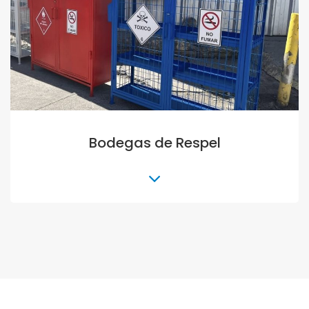
Retiro de Aguas Contaminadas