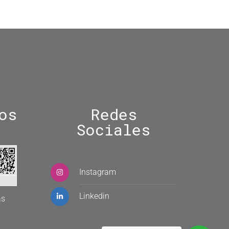
os
Redes
Sociales
Instagram
Linkedin
as