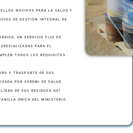
ELLOS NOCIVOS PARA LA SALUD Y
ICIOS DE GESTIÓN INTEGRAL DE
ÁDICO, UN SERVICIO FIJO DE
ESPECIALIZADAS PARA EL
UMPLEN TODOS LOS REQUISITOS
IRO Y TRASPORTE DE SUS
IZADA POR SEREMI DE SALUD.
LIDAD DE SUS RESIDUOS ASÍ
ANILLA ÚNICA DEL MINISTERIO