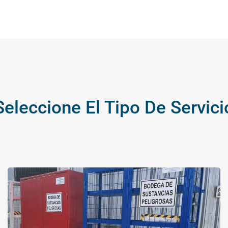
Seleccione El Tipo De Servici