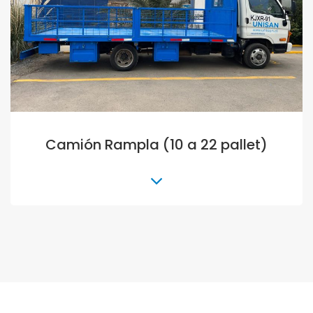
Bodegas de Respel