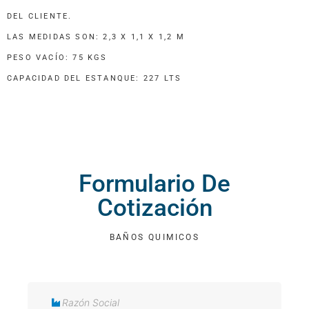
DEL CLIENTE.
LAS MEDIDAS SON: 2,3 X 1,1 X 1,2 M
PESO VACÍO: 75 KGS
CAPACIDAD DEL ESTANQUE: 227 LTS
Formulario De
Cotización
BAÑOS QUIMICOS