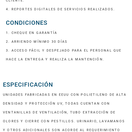
CLIENTE.
4. REPORTES DIGITALES DE SERVICIOS REALIZADOS.
CONDICIONES
1. CHEQUE EN GARANTÍA
2. ARRIENDO MÍNIMO 30 DÍAS
3. ACCESO FÁCIL Y DESPEJADO PARA EL PERSONAL QUE
HACE LA ENTREGA Y REALIZA LA MANTENCIÓN.
ESPECIFICACIÓN
UNIDADES FABRICADAS EN EEUU CON POLIETILENO DE ALTA
DENSIDAD Y PROTECCIÓN UV, TODAS CUENTAN CON
VENTANILLAS DE VENTILACIÓN, TUBO EXTRACCIÓN DE
OLORES Y CIERRE CON PESTILLOS. URINARIO, LAVAMANOS
Y OTROS ADICIONALES SON ACORDE AL REQUERIMIENTO