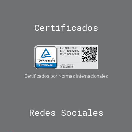
Certificados
Certificados por Normas Internacionales
Redes
Sociales