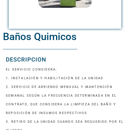
Baños Quimicos
DESCRIPCION
EL SERVICIO CONSIDERA:
1. INSTALACIÓN Y HABILITACIÓN DE LA UNIDAD
2. SERVICIO DE ARRIENDO MENSUAL Y MANTENCIÓN
SEMANAL SEGÚN LA FRECUENCIA DETERMINADA EN EL
CONTRATO, QUE CONSIDERA LA LIMPIEZA DEL BAÑO Y
REPOSICIÓN DE INSUMOS RESPECTIVOS
3. RETIRO DE LA UNIDAD CUANDO SEA REQUERIDO POR EL