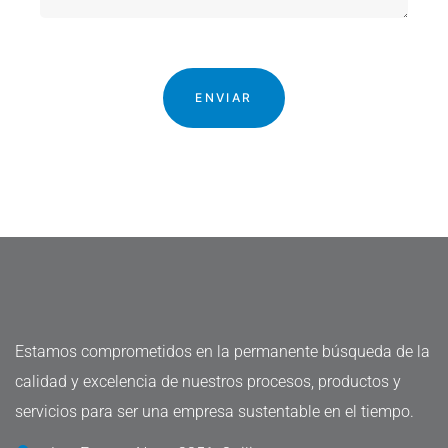
Estamos comprometidos en la permanente búsqueda de la
calidad y excelencia de nuestros procesos, productos y
servicios para ser una empresa sustentable en el tiempo.