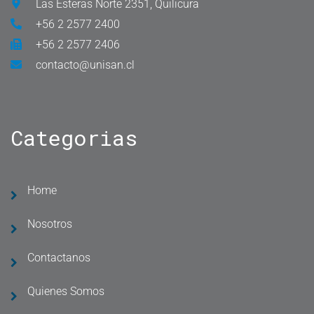
Las Esteras Norte 2351, Quilicura
+56 2 2577 2400
+56 2 2577 2406
contacto@unisan.cl
Categorias
Home
Nosotros
Contactanos
Quienes Somos