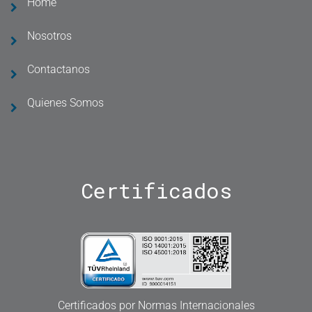
Home
Nosotros
Contactanos
Quienes Somos
Certificados
Certificados por Normas Internacionales