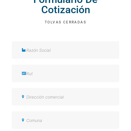
Cotización
TOLVAS CERRADAS