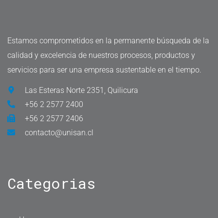
Estamos comprometidos en la permanente búsqueda de la
calidad y excelencia de nuestros procesos, productos y
servicios para ser una empresa sustentable en el tiempo.
Las Esteras Norte 2351, Quilicura
+56 2 2577 2400
+56 2 2577 2406
contacto@unisan.cl
Categorias