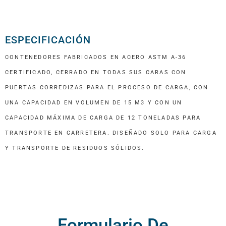
ESPECIFICACIÓN
CONTENEDORES FABRICADOS EN ACERO ASTM A-36
CERTIFICADO, CERRADO EN TODAS SUS CARAS CON
PUERTAS CORREDIZAS PARA EL PROCESO DE CARGA, CON
UNA CAPACIDAD EN VOLUMEN DE 15 M3 Y CON UN
CAPACIDAD MÁXIMA DE CARGA DE 12 TONELADAS PARA
TRANSPORTE EN CARRETERA. DISEÑADO SOLO PARA CARGA
Y TRANSPORTE DE RESIDUOS SÓLIDOS.
Formulario De