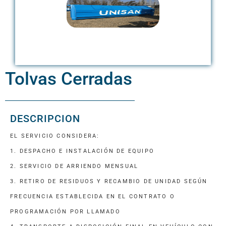
Tolvas Cerradas
DESCRIPCION
EL SERVICIO CONSIDERA:
1. DESPACHO E INSTALACIÓN DE EQUIPO
2. SERVICIO DE ARRIENDO MENSUAL
3. RETIRO DE RESIDUOS Y RECAMBIO DE UNIDAD SEGÚN
FRECUENCIA ESTABLECIDA EN EL CONTRATO O
PROGRAMACIÓN POR LLAMADO