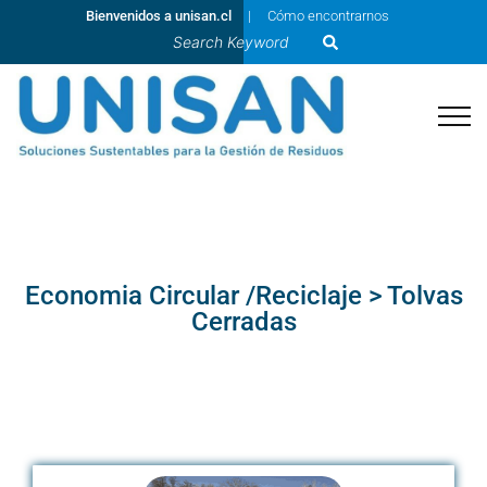
Bienvenidos a unisan.cl
Cómo encontrarnos
Economia Circular /Reciclaje > Tolvas
Cerradas