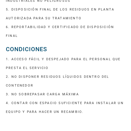
INDUSTRIALES NO PELIGROSOS
5. DISPOSICIÓN FINAL DE LOS RESIDUOS EN PLANTA
AUTORIZADA PARA SU TRATAMIENTO
6. REPORTABILIDAD Y CERTIFICADO DE DISPOSICIÓN
FINAL
CONDICIONES
1. ACCESO FÁCIL Y DESPEJADO PARA EL PERSONAL QUE
PRESTA EL SERVICIO
2. NO DISPONER RESIDUOS LÍQUIDOS DENTRO DEL
CONTENEDOR
3. NO SOBREPASAR CARGA MÁXIMA
4. CONTAR CON ESPACIO SUFICIENTE PARA INSTALAR UN
EQUIPO Y PARA HACER UN RECAMBIO.