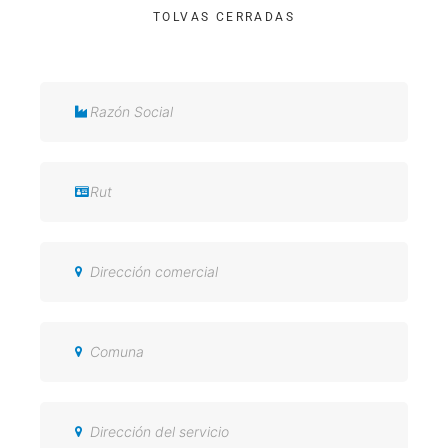
TOLVAS CERRADAS