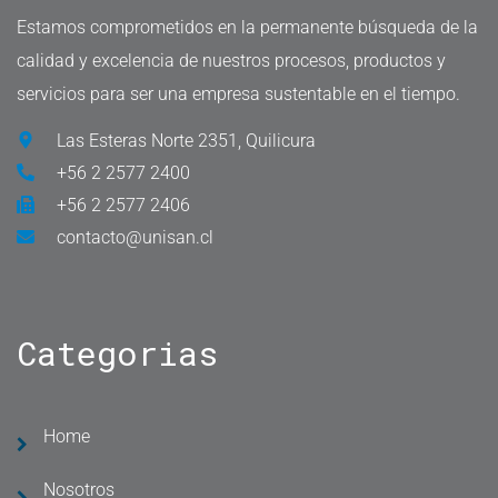
Estamos comprometidos en la permanente búsqueda de la
calidad y excelencia de nuestros procesos, productos y
servicios para ser una empresa sustentable en el tiempo.
Las Esteras Norte 2351, Quilicura
+56 2 2577 2400
+56 2 2577 2406
contacto@unisan.cl
Categorias
Home
Nosotros