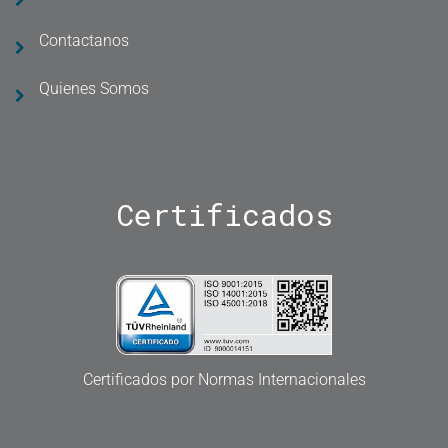
Contactanos
Quienes Somos
Certificados
Certificados por Normas Internacionales