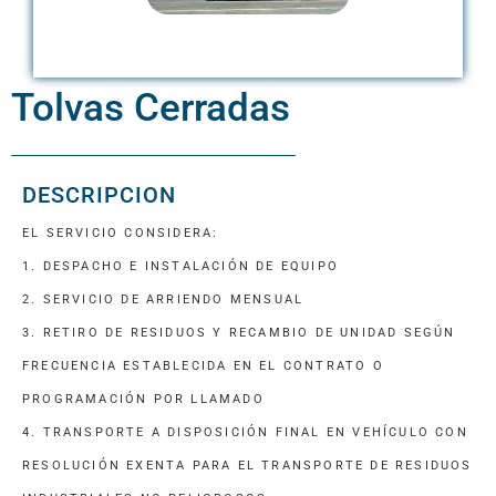
Tolvas Cerradas
DESCRIPCION
EL SERVICIO CONSIDERA:
1. DESPACHO E INSTALACIÓN DE EQUIPO
2. SERVICIO DE ARRIENDO MENSUAL
3. RETIRO DE RESIDUOS Y RECAMBIO DE UNIDAD SEGÚN
FRECUENCIA ESTABLECIDA EN EL CONTRATO O
PROGRAMACIÓN POR LLAMADO
4. TRANSPORTE A DISPOSICIÓN FINAL EN VEHÍCULO CON
RESOLUCIÓN EXENTA PARA EL TRANSPORTE DE RESIDUOS