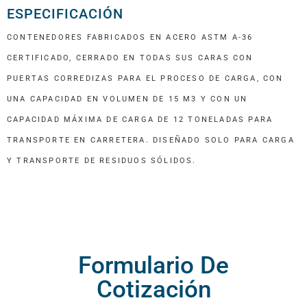
ESPECIFICACIÓN
CONTENEDORES FABRICADOS EN ACERO ASTM A-36
CERTIFICADO, CERRADO EN TODAS SUS CARAS CON
PUERTAS CORREDIZAS PARA EL PROCESO DE CARGA, CON
UNA CAPACIDAD EN VOLUMEN DE 15 M3 Y CON UN
CAPACIDAD MÁXIMA DE CARGA DE 12 TONELADAS PARA
TRANSPORTE EN CARRETERA. DISEÑADO SOLO PARA CARGA
Y TRANSPORTE DE RESIDUOS SÓLIDOS.
Formulario De
Cotización