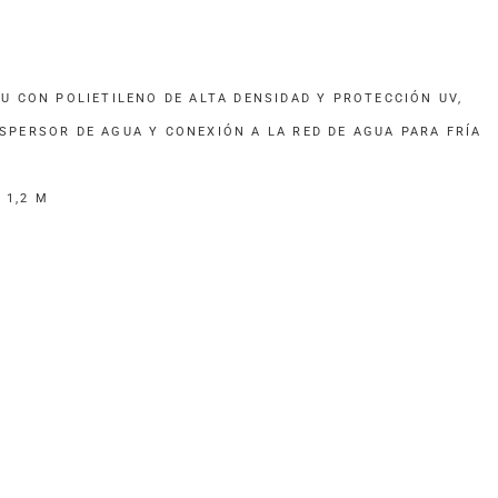
U CON POLIETILENO DE ALTA DENSIDAD Y PROTECCIÓN UV,
SPERSOR DE AGUA Y CONEXIÓN A LA RED DE AGUA PARA FRÍA
 1,2 M