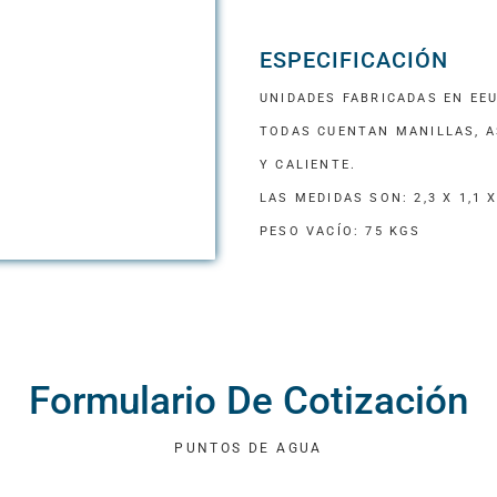
ESPECIFICACIÓN
UNIDADES FABRICADAS EN EEU
TODAS CUENTAN MANILLAS, A
Y CALIENTE.
LAS MEDIDAS SON: 2,3 X 1,1 X
PESO VACÍO: 75 KGS
Formulario De Cotización
PUNTOS DE AGUA