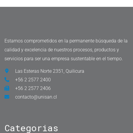
Estamos comprometidos en la permanente búsqueda de la
calidad y excelencia de nuestros procesos, productos y
servicios para ser una empresa sustentable en el tiempo.
Las Esteras Norte 2351, Quilicura
+56 2 2577 2400
+56 2 2577 2406
contacto@unisan.cl
Categorias