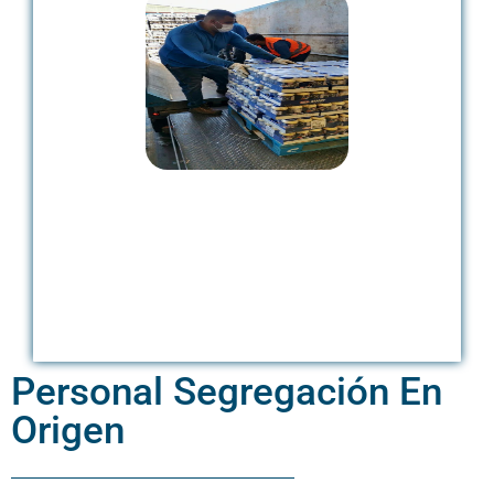
Personal Segregación En
Origen