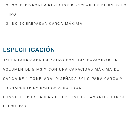
2. SOLO DISPONER RESIDUOS RECICLABLES DE UN SOLO
TIPO
3. NO SOBREPASAR CARGA MÁXIMA
ESPECIFICACIÓN
JAULA FABRICADA EN ACERO CON UNA CAPACIDAD EN
VOLUMEN DE 5 M3 Y CON UNA CAPACIDAD MÁXIMA DE
CARGA DE 1 TONELADA. DISEÑADA SOLO PARA CARGA Y
TRANSPORTE DE RESIDUOS SÓLIDOS.
CONSULTE POR JAULAS DE DISTINTOS TAMAÑOS CON SU
EJECUTIVO.