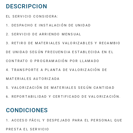
DESCRIPCION
EL SERVICIO CONSIDERA:
1. DESPACHO E INSTALACIÓN DE UNIDAD
2. SERVICIO DE ARRIENDO MENSUAL
3. RETIRO DE MATERIALES VALORIZABLES Y RECAMBIO
DE UNIDAD SEGÚN FRECUENCIA ESTABLECIDA EN EL
CONTRATO O PROGRAMACIÓN POR LLAMADO
4. TRANSPORTE A PLANTA DE VALORIZACIÓN DE
MATERIALES AUTORIZADA
5. VALORIZACIÓN DE MATERIALES SEGÚN CANTIDAD
6. REPORTABILIDAD Y CERTIFICADO DE VALORIZACIÓN.
CONDICIONES
1. ACCESO FÁCIL Y DESPEJADO PARA EL PERSONAL QUE
PRESTA EL SERVICIO