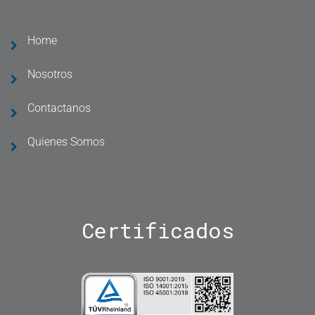
Home
Nosotros
Contactanos
Quienes Somos
Certificados