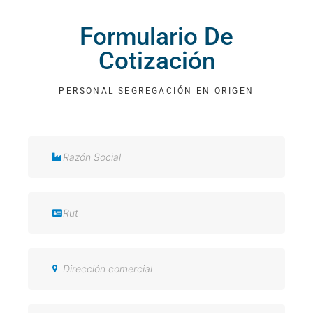
Formulario De
Cotización
PERSONAL SEGREGACIÓN EN ORIGEN