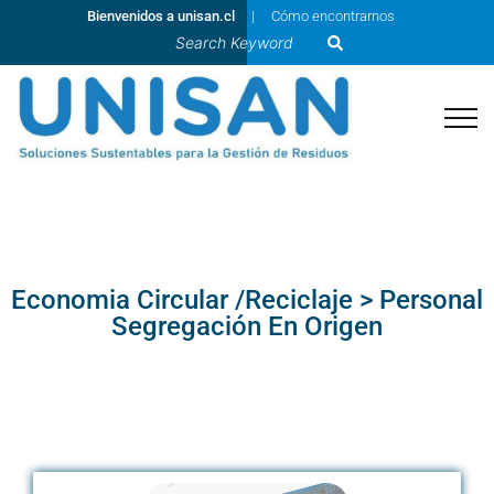
Bienvenidos a unisan.cl
Cómo encontrarnos
Economia Circular /Reciclaje > Personal
Segregación En Origen