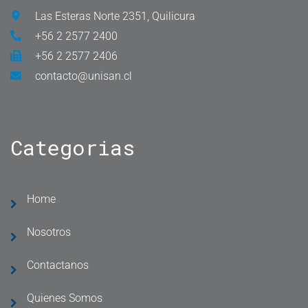
Las Esteras Norte 2351, Quilicura
+56 2 2577 2400
+56 2 2577 2406
contacto@unisan.cl
Categorias
Home
Nosotros
Contactanos
Quienes Somos