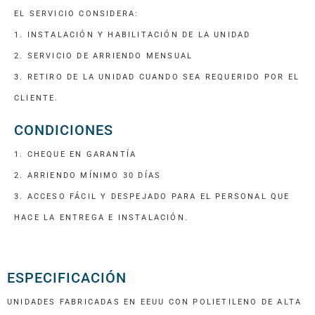
EL SERVICIO CONSIDERA:
1. INSTALACIÓN Y HABILITACIÓN DE LA UNIDAD
2. SERVICIO DE ARRIENDO MENSUAL
3. RETIRO DE LA UNIDAD CUANDO SEA REQUERIDO POR EL
CLIENTE.
CONDICIONES
1. CHEQUE EN GARANTÍA
2. ARRIENDO MÍNIMO 30 DÍAS
3. ACCESO FÁCIL Y DESPEJADO PARA EL PERSONAL QUE
HACE LA ENTREGA E INSTALACIÓN.
ESPECIFICACIÓN
UNIDADES FABRICADAS EN EEUU CON POLIETILENO DE ALTA