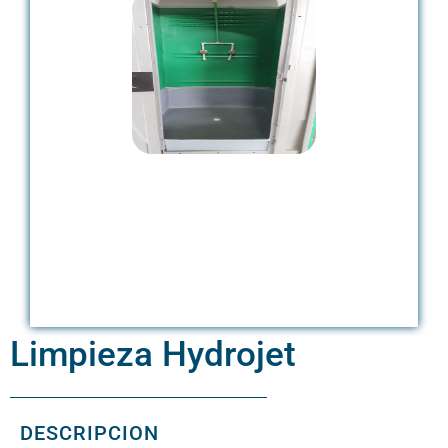
Limpieza Hydrojet
DESCRIPCION