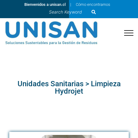
Bienvenidos a unisan.cl
Cómo encontrarnos
Unidades Sanitarias > Limpieza
Hydrojet