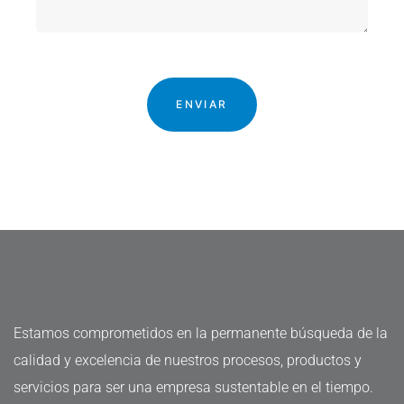
Estamos comprometidos en la permanente búsqueda de la
calidad y excelencia de nuestros procesos, productos y
servicios para ser una empresa sustentable en el tiempo.