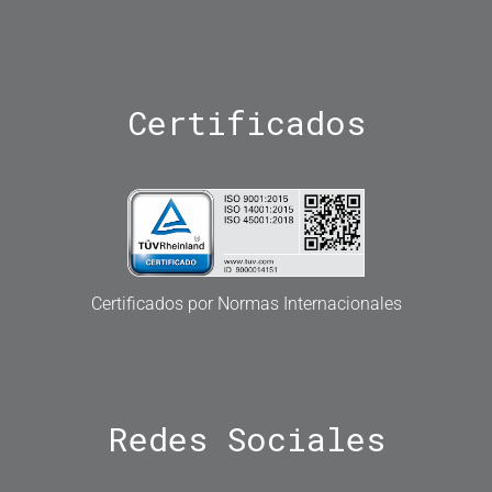
Certificados
Certificados por Normas Internacionales
Redes
Sociales