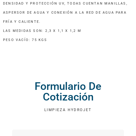
DENSIDAD Y PROTECCIÓN UV, TODAS CUENTAN MANILLAS,
ASPERSOR DE AGUA Y CONEXIÓN A LA RED DE AGUA PARA
FRÍA Y CALIENTE.
LAS MEDIDAS SON: 2,3 X 1,1 X 1,2 M
PESO VACÍO: 75 KGS
Formulario De
Cotización
LIMPIEZA HYDROJET