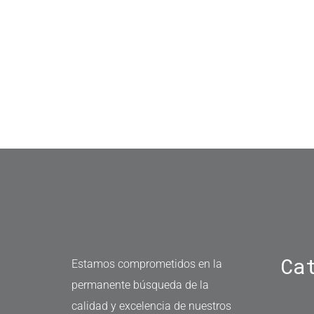
Ca
Estamos comprometidos en la
permanente búsqueda de la
calidad y excelencia de nuestros