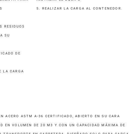
S
5. REALIZAR LA CARGA AL CONTENEDOR.
OS RESIDUOS
A SU
FICADO DE
E LA CARGA
N ACERO ASTM A-36 CERTIFICADO, ABIERTO EN SU CARA
AD EN VOLUMEN DE 20 M3 Y CON UN CAPACIDAD MÁXIMA DE