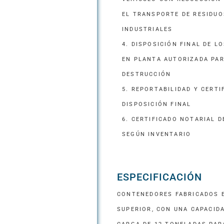
EL TRANSPORTE DE RESIDUO
INDUSTRIALES
4. DISPOSICIÓN FINAL DE L
EN PLANTA AUTORIZADA PAR
DESTRUCCIÓN
5. REPORTABILIDAD Y CERTI
DISPOSICIÓN FINAL
6. CERTIFICADO NOTARIAL D
SEGÚN INVENTARIO
ESPECIFICACIÓN
CONTENEDORES FABRICADOS E
SUPERIOR, CON UNA CAPACID