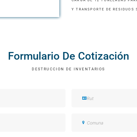
CARGA DE 12 TONELADAS PAR
Y TRANSPORTE DE RESIDUOS 
Formulario De Cotización
DESTRUCCION DE INVENTARIOS