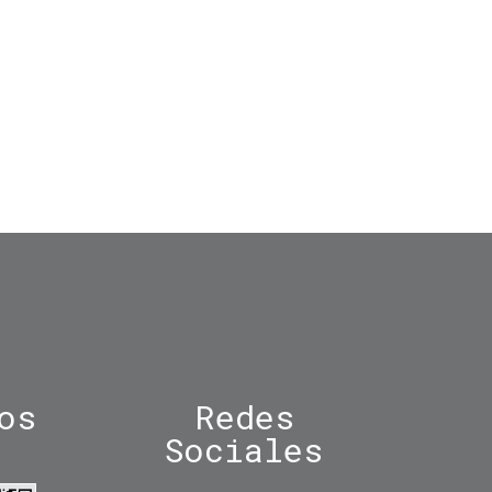
os
Redes
Sociales