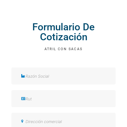
Formulario De
Cotización
ATRIL CON SACAS