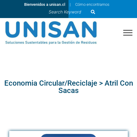
Bienvenidos a unisan.cl
Cómo encontrarnos
Economia Circular/Reciclaje > Atril Con
Sacas