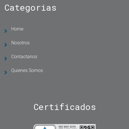
Categorias
Home
Nosotros
Contactanos
Quienes Somos
Certificados