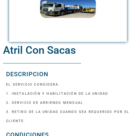
Atril Con Sacas
DESCRIPCION
EL SERVICIO CONSIDERA:
1. INSTALACIÓN Y HABILITACIÓN DE LA UNIDAD
2. SERVICIO DE ARRIENDO MENSUAL
3. RETIRO DE LA UNIDAD CUANDO SEA REQUERIDO POR EL
CLIENTE.
CONDICIONES